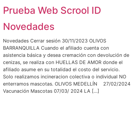
Prueba Web Scrool ID
Novedades
Novedades Cerrar sesión 30/11/2023 OLIVOS
BARRANQUILLA Cuando el afiliado cuenta con
asistencia básica y desea cremación con devolución de
cenizas, se realiza con HUELLAS DE AMOR donde el
afiliado asume en su totalidad el costo del servicio.
Solo realizamos incineracion colectiva o individual NO
enterramos mascotas. OLIVOS MEDELLÍN 27/02/2024
Vacunación Mascotas 07/03/ 2024 LA […]