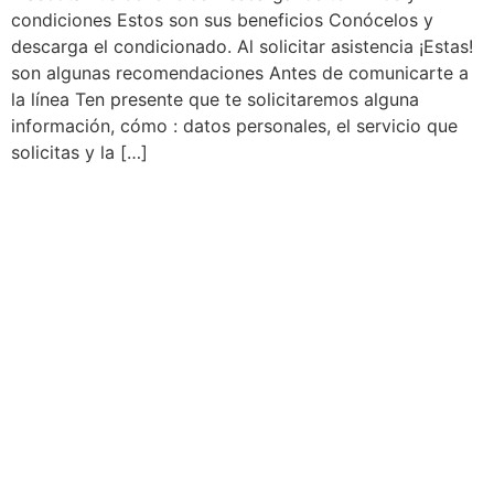
condiciones Estos son sus beneficios Conócelos y
descarga el condicionado. Al solicitar asistencia ¡Estas!
son algunas recomendaciones Antes de comunicarte a
la línea Ten presente que te solicitaremos alguna
información, cómo : datos personales, el servicio que
solicitas y la […]