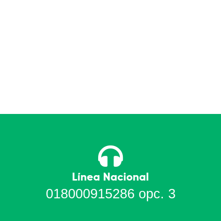
Línea Nacional
018000915286 opc. 3