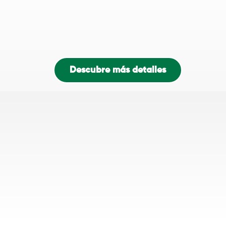
Descubre más detalles