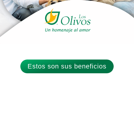
Estos son sus beneficios